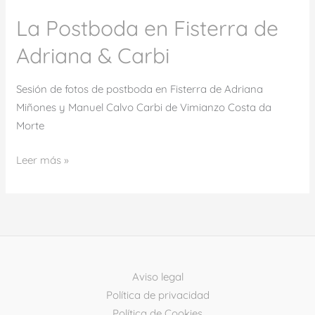
La Postboda en Fisterra de
Adriana & Carbi
Sesión de fotos de postboda en Fisterra de Adriana
Miñones y Manuel Calvo Carbi de Vimianzo Costa da
Morte
Leer más »
Aviso legal
Política de privacidad
Política de Cookies