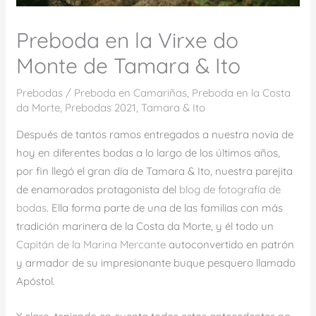
Preboda en la Virxe do
Monte de Tamara & Ito
Prebodas
/
Preboda en Camariñas
,
Preboda en la Costa
da Morte
,
Prebodas 2021
,
Tamara & Ito
Después de tantos ramos entregados a nuestra novia de
hoy en diferentes bodas a lo largo de los últimos años,
por fin llegó el gran día de Tamara & Ito, nuestra parejita
de enamorados protagonista del
blog de fotografía de
bodas
. Ella forma parte de una de las familias con más
tradición marinera de la Costa da Morte, y él todo un
Capitán de la Marina Mercante
autoconvertido en patrón
y armador de su impresionante buque pesquero llamado
Apóstol.