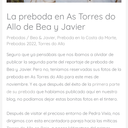
La preboda en As Torres do
Allo de Bea y Javier
Prebodas
/
Bea & Javier
,
Preboda en la Costa da Morte
,
Prebodas 2022
,
Torres do Allo
Seguro que ya pensábais que nos íbamos a olvidar de
publicar la segunda parte del reportaje de preboda de
Bea y Javier. Pero no, teníamos reservadas sus fotos de la
preboda en As Torres do Allo para este mes de
noviembre. Y es que después del éxito de la
primera parte
de su preboda
que habíamos publicado aquí en nuestro
blog, no podíamos dejar estas bonitas fotos en el tintero.
Después de visitar el precioso entorno de Pedra Vixía, nos
dirigimos con esta encantadora pareja hacia las míticas