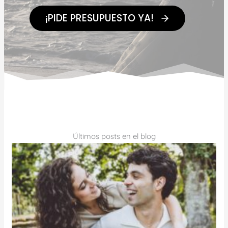
¡PIDE PRESUPUESTO YA!
Últimos posts en el blog