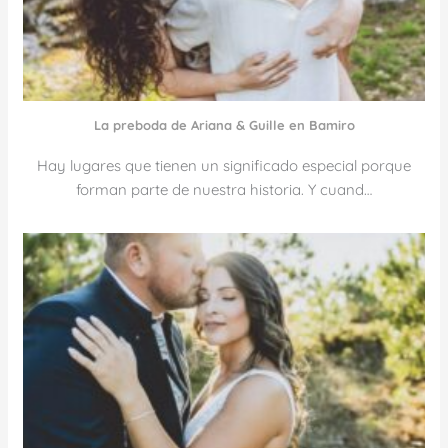
La preboda de Ariana & Guille en Bamiro
Hay lugares que tienen un significado especial porque
forman parte de nuestra historia. Y cuand…