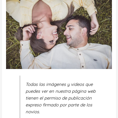
Todas las imágenes y videos que
puedes ver en nuestra página web
tienen el permiso de publicación
expreso firmado por parte de los
novios.