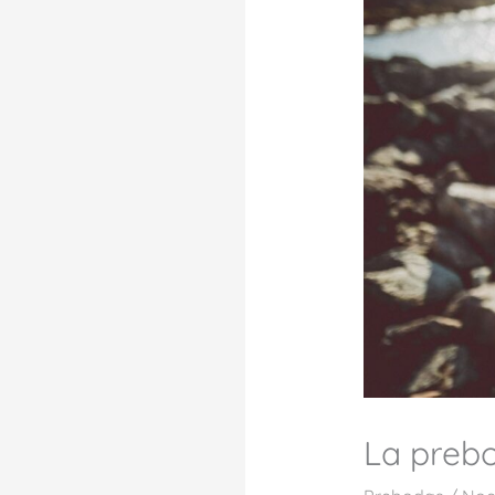
La prebo