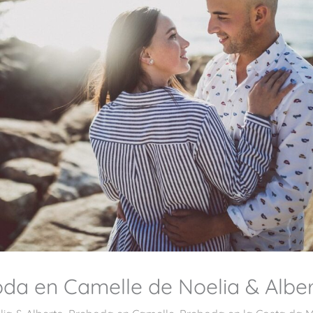
da en Camelle de Noelia & Albe