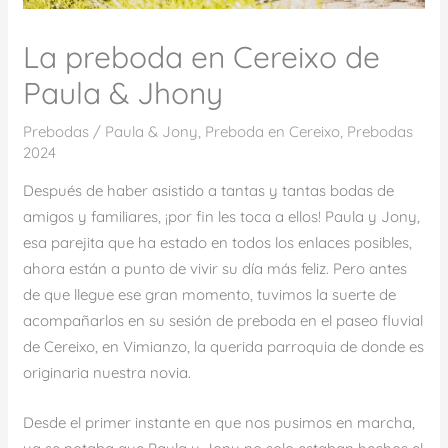
La preboda en Cereixo de
Paula & Jhony
Prebodas
/
Paula & Jony
,
Preboda en Cereixo
,
Prebodas
2024
Después de haber asistido a tantas y tantas bodas de
amigos y familiares, ¡por fin les toca a ellos! Paula y Jony,
esa parejita que ha estado en todos los enlaces posibles,
ahora están a punto de vivir su día más feliz. Pero antes
de que llegue ese gran momento, tuvimos la suerte de
acompañarlos en su sesión de preboda en el paseo fluvial
de Cereixo, en Vimianzo, la querida parroquia de donde es
originaria nuestra novia.
Desde el primer instante en que nos pusimos en marcha,