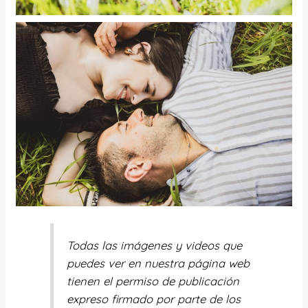
Todas las imágenes y videos que
puedes ver en nuestra página web
tienen el permiso de publicación
expreso firmado por parte de los