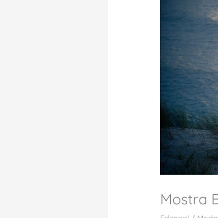
Mostra B