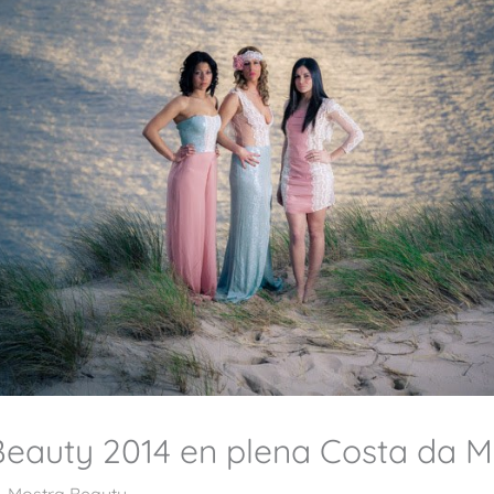
eauty 2014 en plena Costa da M