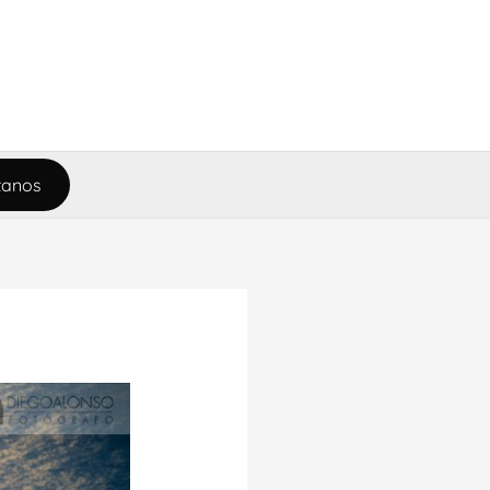
tanos