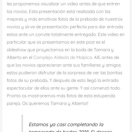
les proponemos visualizar un video antes de que entren
los novios. Esta presentación está realizada con las
mejores y más emotivas fotos de la preboda de nuestros
novios y sirve de presentación perfecta para dar entrada
estos ante un convite totalmente entregado. Este video en
particular que os presentamos en este post es el
slideshow que proyectamos en la boda de Tamara y
Alberto en el
Complejo Aldeola de Malpica
. Allí, antes de
que los novios aparecieran ante sus familiares y amigos
estos pudieron disfrutar de la sorpresa de ver las bonitas
fotos de su preboda. Y después de esto llegó la entrada
espectacular de ellos ante su gente. Y así comenzó todo.
Pronto os mostraremos más fotos de esta estupenda
pareja. Os queremos Tamara y Alberto!!
Estamos ya casi completando la
temporada de bodas 2018. Si deseas