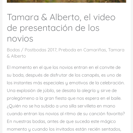
Tamara & Alberto, el video
de presentación de los
novios
Bodas
/
Postbodas 2017
,
Preboda en Camariñas
,
Tamara
& Alberto
El momento en el que los novios entran en el convite de
su boda, después de disfrutar de los canapés, es uno de
los instantes más especiales y emotivos de la celebración.
Una explosión de júbilo, se desata la alegría y sirve de
prolegómeno a la gran fiesta que nos espera en el baile.
¿Quién no se ha subido a una silla servilleta en mano
cuando entran los novios al ritmo de su canción favorita?
En nuestras bodas, antes de que suceda este mágico
momento y cuando los invitados están recién sentados,