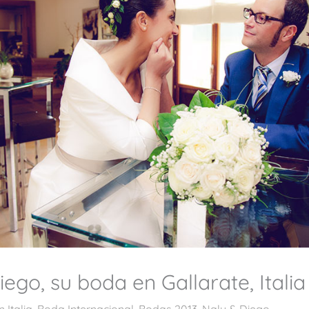
iego, su boda en Gallarate, Italia