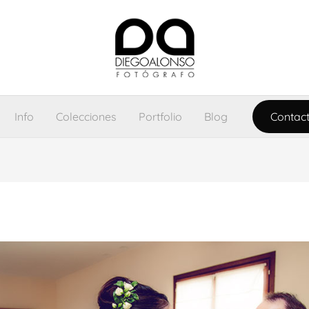
Info
Colecciones
Portfolio
Blog
Contac